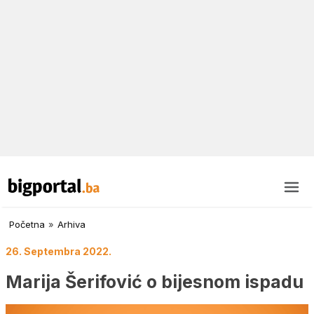
Početna
»
Arhiva
26. Septembra 2022.
Marija Šerifović o bijesnom ispadu