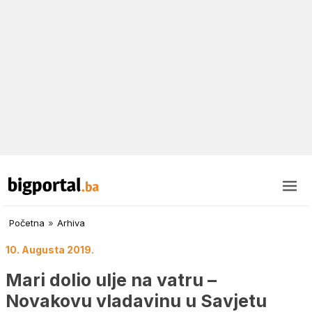
Početna
»
Arhiva
10. Augusta 2019.
Mari dolio ulje na vatru –
Novakovu vladavinu u Savjetu