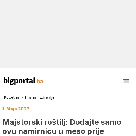
Početna
»
Hrana i zdravlje
1. Maja 2026.
Majstorski roštilj: Dodajte samo
ovu namirnicu u meso prije