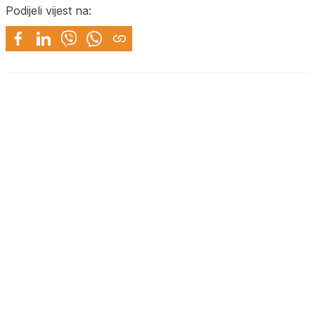
Podijeli vijest na: