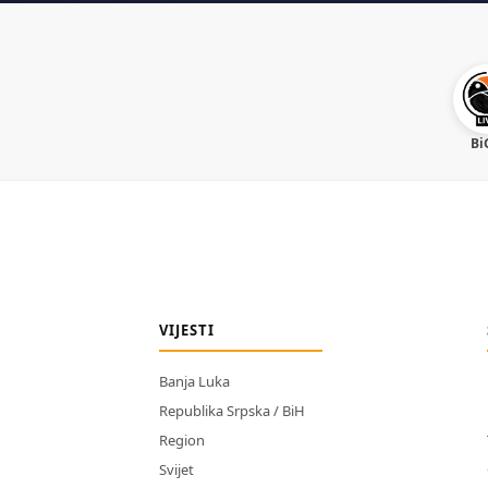
Bi
VIJESTI
Banja Luka
Republika Srpska / BiH
Region
Svijet