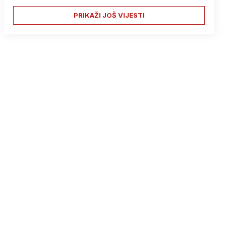
PRIKAŽI JOŠ VIJESTI