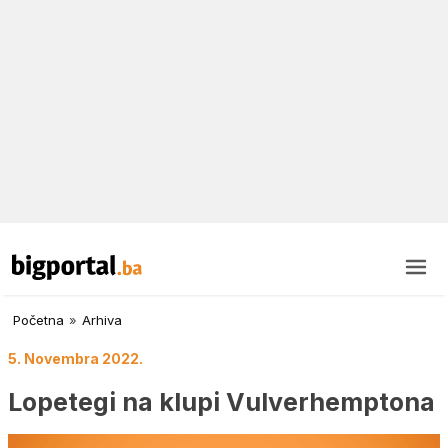
Početna
»
Arhiva
5. Novembra 2022.
Lopetegi na klupi Vulverhemptona