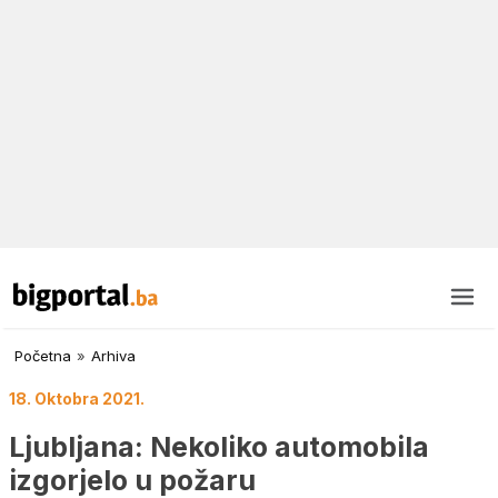
Početna
»
Arhiva
18. Oktobra 2021.
Ljubljana: Nekoliko automobila
izgorjelo u požaru