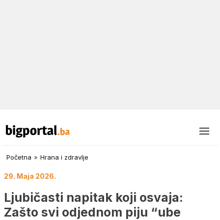
Početna
»
Hrana i zdravlje
29. Maja 2026.
Ljubičasti napitak koji osvaja:
Zašto svi odjednom piju “ube