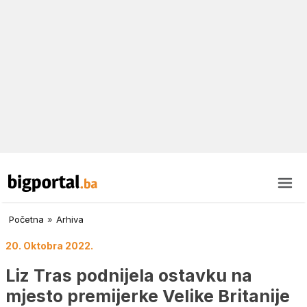
Početna
»
Arhiva
20. Oktobra 2022.
Liz Tras podnijela ostavku na
mjesto premijerke Velike Britanije