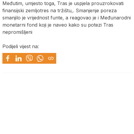
Međutim, umjesto toga, Tras je uspjela prouzrokovati
finansijski zemljotres na tržištu,. Smanjenje poreza
smanjilo je vrijednost funte, a reagovao je i Međunarodni
monetarni fond koji je naveo kako su potezi Tras
nepromišljeni
Podijeli vijest na: