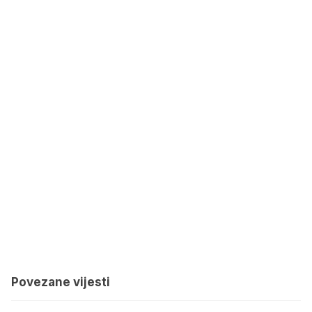
Povezane vijesti