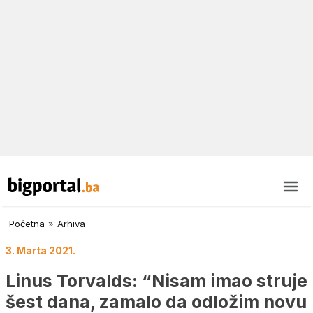
Početna
»
Arhiva
3. Marta 2021.
Linus Torvalds: “Nisam imao struje
šest dana, zamalo da odložim novu