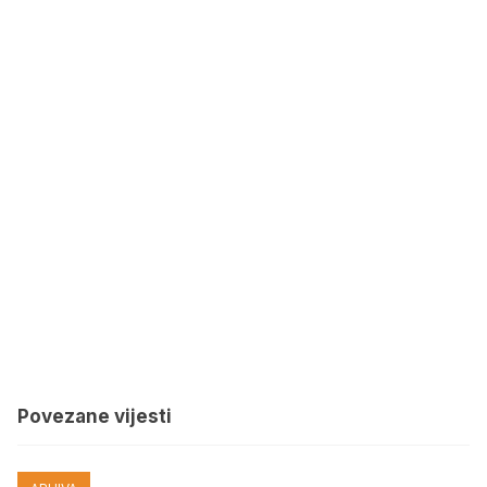
Povezane vijesti