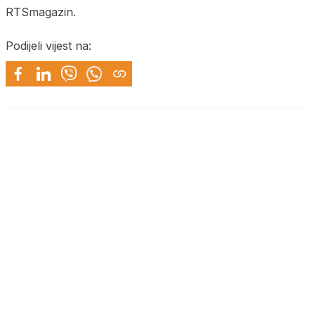
RTSmagazin.
Podijeli vijest na: