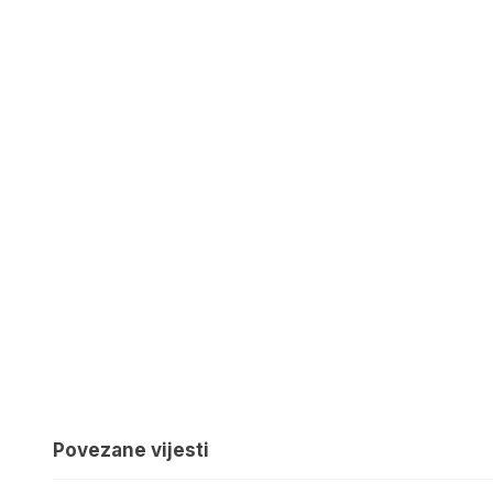
Povezane vijesti