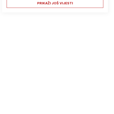
PRIKAŽI JOŠ VIJESTI