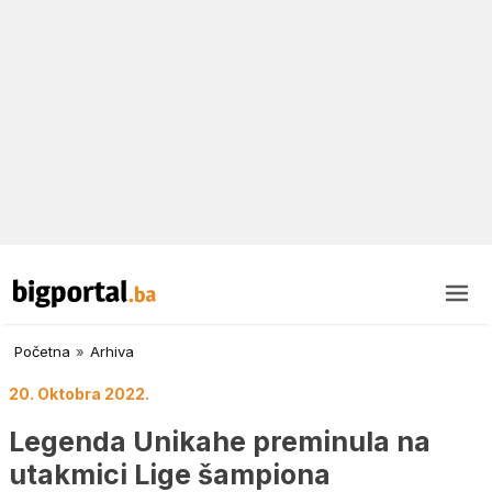
Početna
»
Arhiva
20. Oktobra 2022.
Legenda Unikahe preminula na
utakmici Lige šampiona