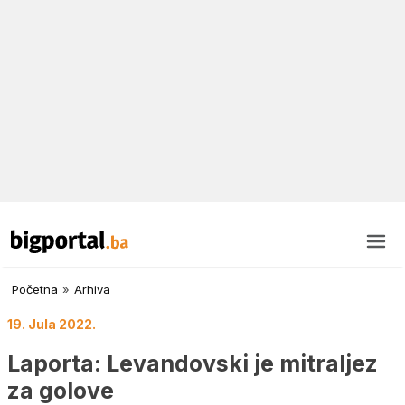
Početna
»
Arhiva
19. Jula 2022.
Laporta: Levandovski je mitraljez
za golove