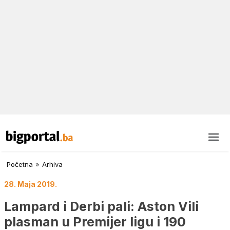
Početna
»
Arhiva
28. Maja 2019.
Lampard i Derbi pali: Aston Vili
plasman u Premijer ligu i 190