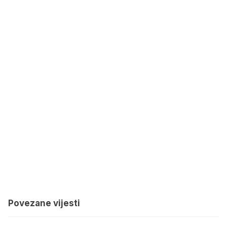
Povezane vijesti