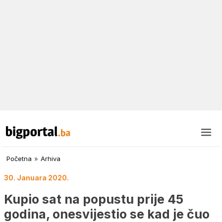
Početna
»
Arhiva
30. Januara 2020.
Kupio sat na popustu prije 45
godina, onesvijestio se kad je čuo