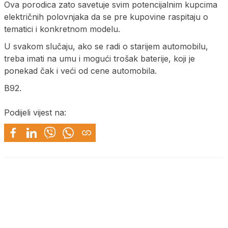
Ova porodica zato savetuje svim potencijalnim kupcima
električnih polovnjaka da se pre kupovine raspitaju o
tematici i konkretnom modelu.
U svakom slučaju, ako se radi o starijem automobilu,
treba imati na umu i mogući trošak baterije, koji je
ponekad čak i veći od cene automobila.
B92.
Podijeli vijest na: