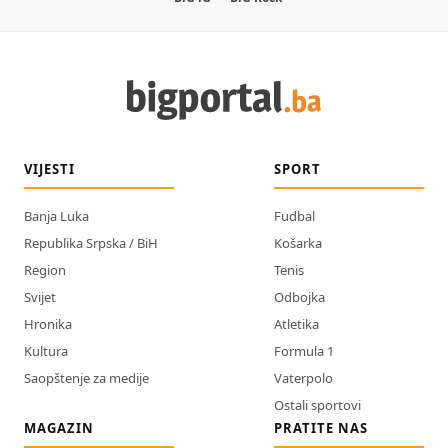
VIJESTI
SPORT
Banja Luka
Fudbal
Republika Srpska / BiH
Košarka
Region
Tenis
Svijet
Odbojka
Hronika
Atletika
Kultura
Formula 1
Saopštenje za medije
Vaterpolo
Ostali sportovi
MAGAZIN
PRATITE NAS