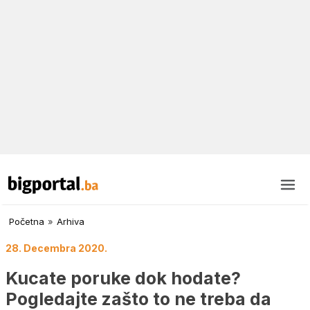
Početna
»
Arhiva
28. Decembra 2020.
Kucate poruke dok hodate?
Pogledajte zašto to ne treba da