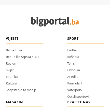
VIJESTI
SPORT
Banja Luka
Fudbal
Republika Srpska / BiH
Košarka
Region
Tenis
Svijet
Odbojka
Hronika
Atletika
Kultura
Formula 1
Saopštenje za medije
Vaterpolo
Ostali sportovi
MAGAZIN
PRATITE NAS