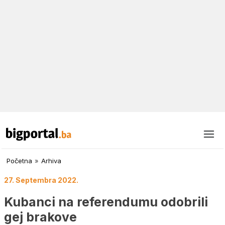
Početna
»
Arhiva
27. Septembra 2022.
Kubanci na referendumu odobrili
gej brakove