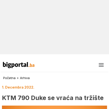
Početna
»
Arhiva
1. Decembra 2022.
KTM 790 Duke se vraća na tržište