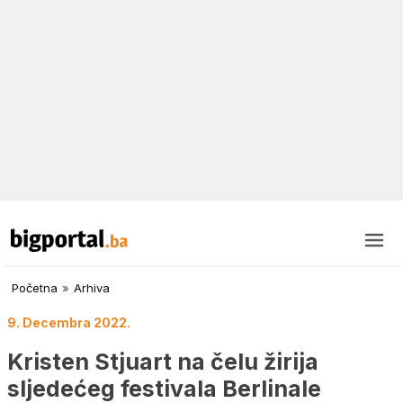
Početna
»
Arhiva
9. Decembra 2022.
Kristen Stjuart na čelu žirija
sljedećeg festivala Berlinale