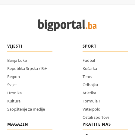
VIJESTI
SPORT
Banja Luka
Fudbal
Republika Srpska / BiH
Košarka
Region
Tenis
Svijet
Odbojka
Hronika
Atletika
Kultura
Formula 1
Saopštenje za medije
Vaterpolo
Ostali sportovi
MAGAZIN
PRATITE NAS