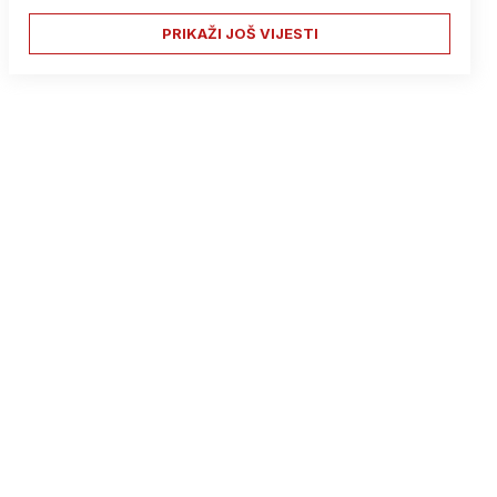
PRIKAŽI JOŠ VIJESTI