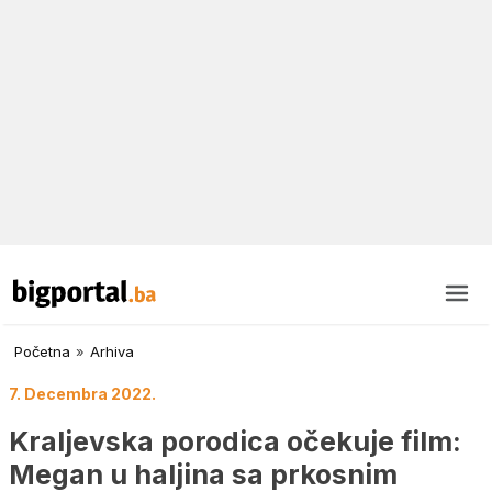
Početna
»
Arhiva
7. Decembra 2022.
Kraljevska porodica očekuje film:
Megan u haljina sa prkosnim