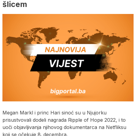
šlicem
Megan Markl i princ Hari sinoć su u Njujorku
prisustvovali dodeli nagrada Ripple of Hope 2022, i to
uoči objavljivanja njihovog dokumentarca na Netfliksu
koji se očekuje 8. decembra.