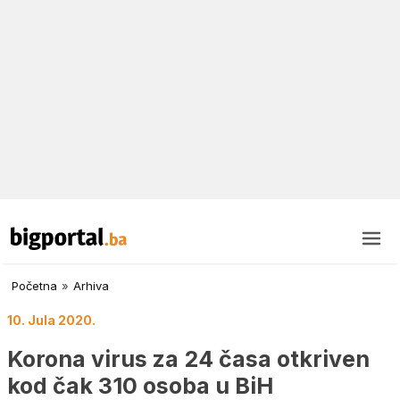
Početna
»
Arhiva
10. Jula 2020.
Korona virus za 24 časa otkriven
kod čak 310 osoba u BiH