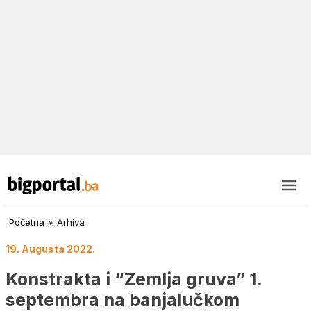
Početna
»
Arhiva
19. Augusta 2022.
Konstrakta i “Zemlja gruva” 1.
septembra na banjalučkom