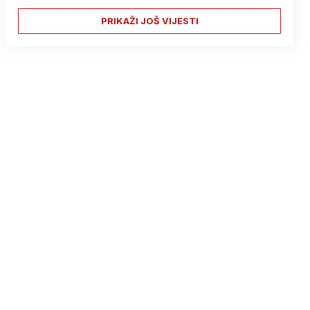
PRIKAŽI JOŠ VIJESTI