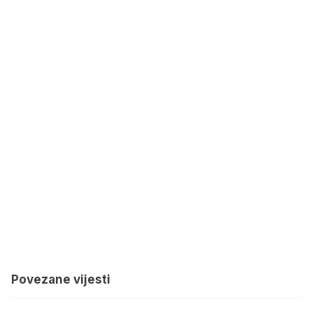
Povezane vijesti