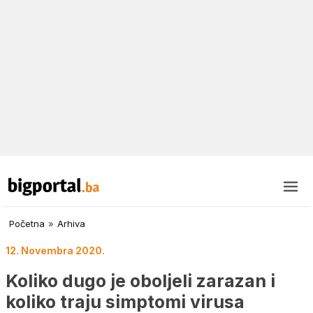
Početna
»
Arhiva
12. Novembra 2020.
Koliko dugo je oboljeli zarazan i
koliko traju simptomi virusa