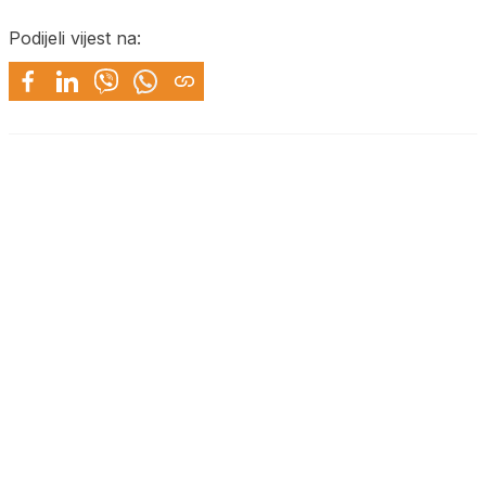
Podijeli vijest na: