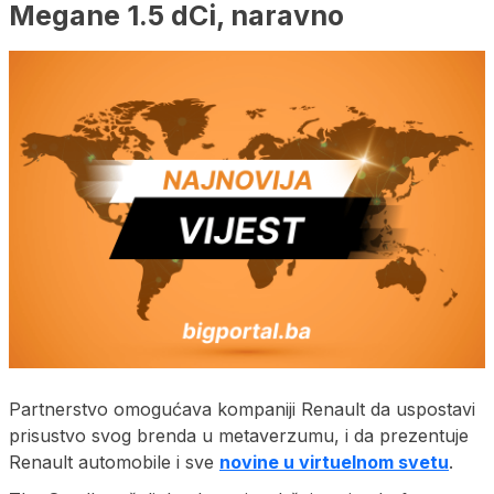
Megane 1.5 dCi, naravno
Partnerstvo omogućava kompaniji Renault da uspostavi
prisustvo svog brenda u metaverzumu, i da prezentuje
Renault automobile i sve
novine u virtuelnom svetu
.