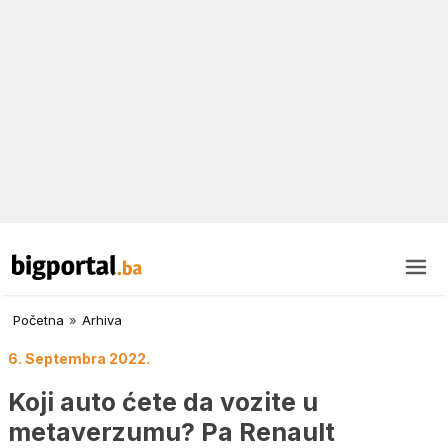
Početna
»
Arhiva
6. Septembra 2022.
Koji auto ćete da vozite u
metaverzumu? Pa Renault