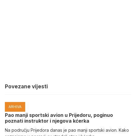
Povezane vijesti
ARHIVA
Pao manji sportski avion u Prijedoru, poginuo
poznati instruktor i njegova kćerka
Na području Prijedora danas je pao manji sportski avion. Kako