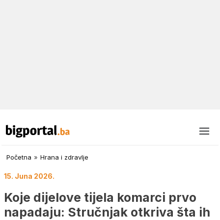
Početna
»
Hrana i zdravlje
15. Juna 2026.
Koje dijelove tijela komarci prvo
napadaju: Stručnjak otkriva šta ih