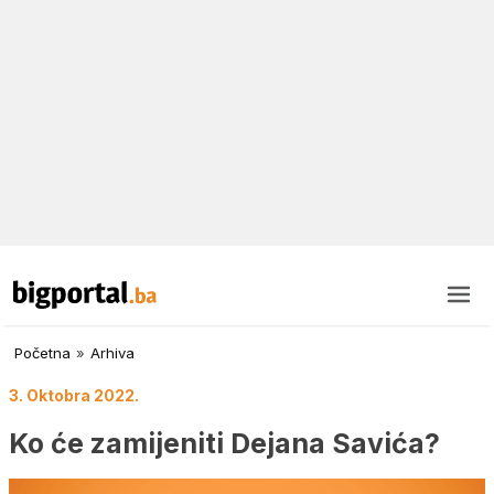
Početna
»
Arhiva
3. Oktobra 2022.
Ko će zamijeniti Dejana Savića?