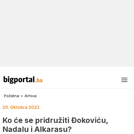
Početna
»
Arhiva
20. Oktobra 2022.
Ko će se pridružiti Đokoviću,
Nadalu i Alkarasu?