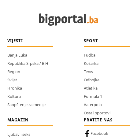
VIJESTI
SPORT
Banja Luka
Fudbal
Republika Srpska / BiH
Košarka
Region
Tenis
Svijet
Odbojka
Hronika
Atletika
Kultura
Formula 1
Saopštenje za medije
Vaterpolo
Ostali sportovi
MAGAZIN
PRATITE NAS
Facebook
Ljubav i seks