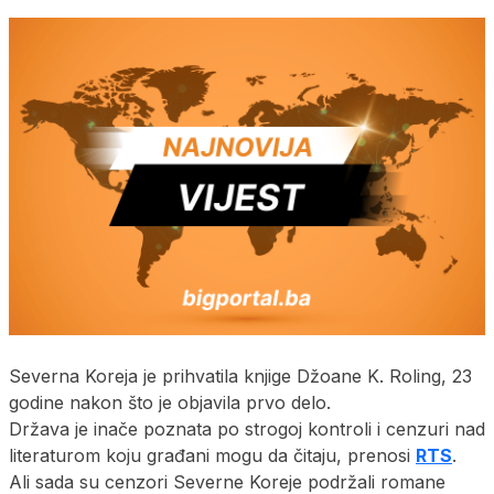
Severna Koreja je prihvatila knjige Džoane K. Roling, 23
godine nakon što je objavila prvo delo.
Država je inače poznata po strogoj kontroli i cenzuri nad
literaturom koju građani mogu da čitaju, prenosi
RTS
.
Ali sada su cenzori Severne Koreje podržali romane