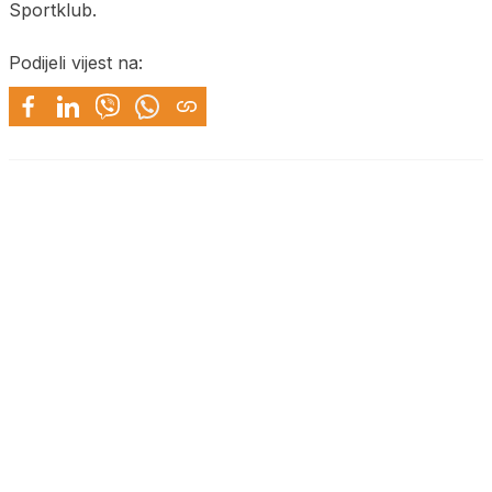
Sportklub.
Podijeli vijest na: