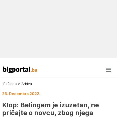
Početna
»
Arhiva
26. Decembra 2022.
Klop: Belingem je izuzetan, ne
pričajte o novcu, zbog njega