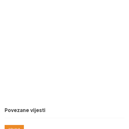
Povezane vijesti