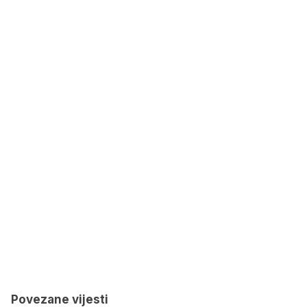
Povezane vijesti