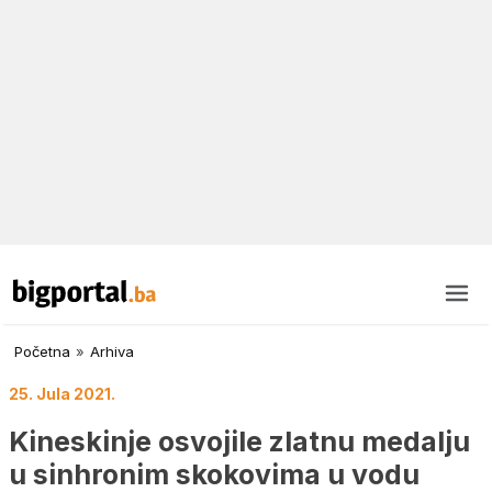
Početna
»
Arhiva
25. Jula 2021.
Kineskinje osvojile zlatnu medalju
u sinhronim skokovima u vodu