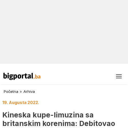
Početna
»
Arhiva
19. Augusta 2022.
Kineska kupe-limuzina sa
britanskim korenima: Debitovao