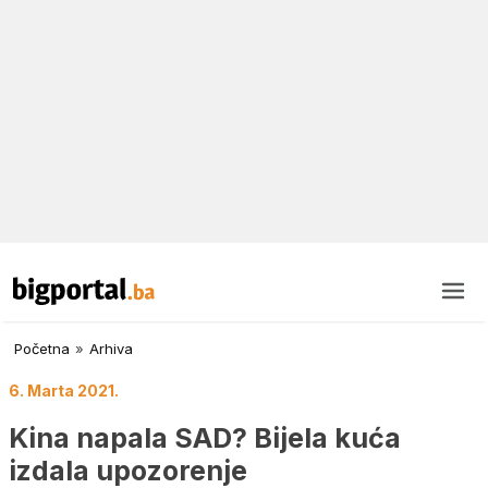
Početna
»
Arhiva
6. Marta 2021.
Kina napala SAD? Bijela kuća
izdala upozorenje