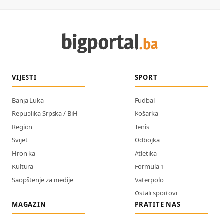
VIJESTI
SPORT
Banja Luka
Fudbal
Republika Srpska / BiH
Košarka
Region
Tenis
Svijet
Odbojka
Hronika
Atletika
Kultura
Formula 1
Saopštenje za medije
Vaterpolo
Ostali sportovi
MAGAZIN
PRATITE NAS