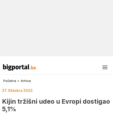
Početna
»
Arhiva
27. Oktobra 2022.
Kijin tržišni udeo u Evropi dostigao
5,1%