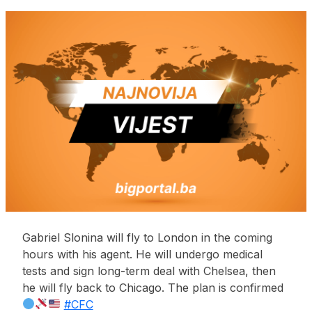
Gabriel Slonina will fly to London in the coming
hours with his agent. He will undergo medical
tests and sign long-term deal with Chelsea, then
he will fly back to Chicago. The plan is confirmed
#CFC