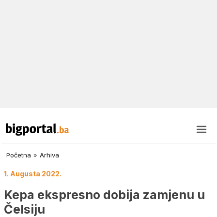
Početna
»
Arhiva
1. Augusta 2022.
Kepa ekspresno dobija zamjenu u
Čelsiju