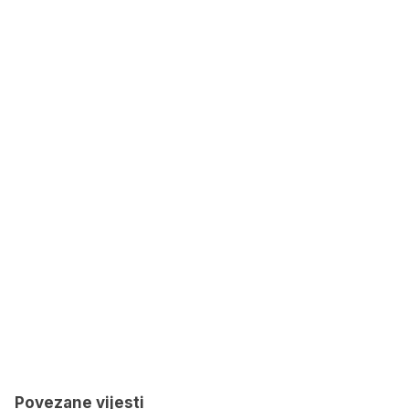
Povezane vijesti