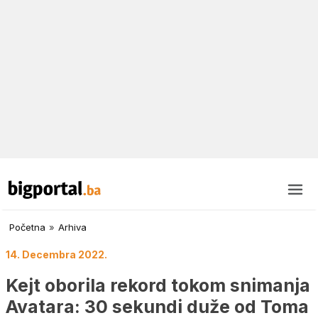
Početna
»
Arhiva
14. Decembra 2022.
Kejt oborila rekord tokom snimanja
Avatara: 30 sekundi duže od Toma