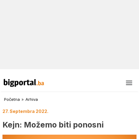
Početna
»
Arhiva
27. Septembra 2022.
Kejn: Možemo biti ponosni