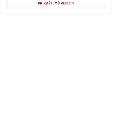
PRIKAŽI JOŠ VIJESTI