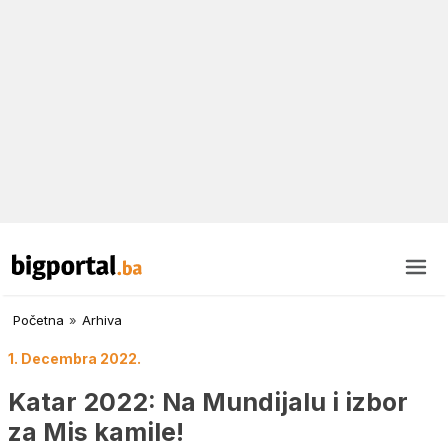
Početna
»
Arhiva
1. Decembra 2022.
Katar 2022: Na Mundijalu i izbor
za Mis kamile!