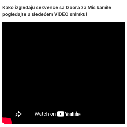
Kako izgledaju sekvence sa Izbora za Mis kamile
pogledajte u sledećem VIDEO snimku!