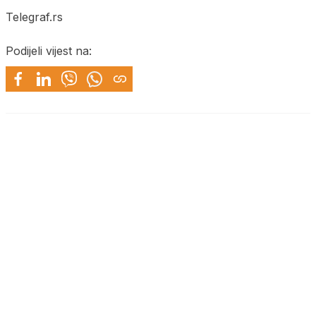
Telegraf.rs
Podijeli vijest na: