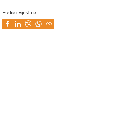
Podijeli vijest na: