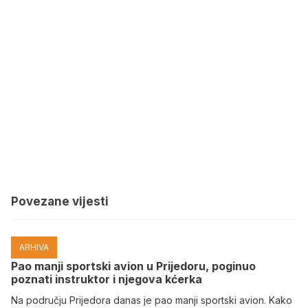
Povezane vijesti
ARHIVA
Pao manji sportski avion u Prijedoru, poginuo
poznati instruktor i njegova kćerka
Na području Prijedora danas je pao manji sportski avion. Kako