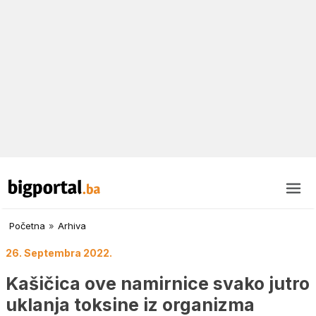
Početna
»
Arhiva
26. Septembra 2022.
Kašičica ove namirnice svako jutro
uklanja toksine iz organizma