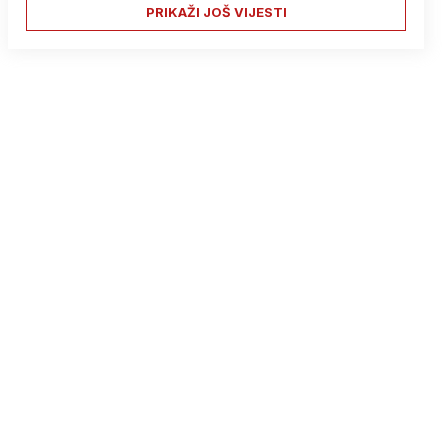
PRIKAŽI JOŠ VIJESTI