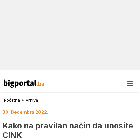
Početna
»
Arhiva
30. Decembra 2022.
Kako na pravilan način da unosite
CINK