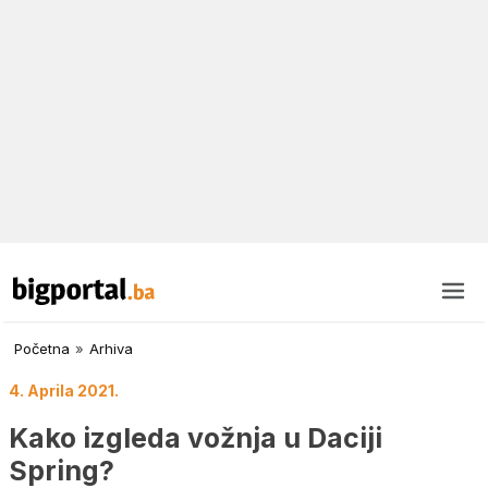
Početna
»
Arhiva
4. Aprila 2021.
Kako izgleda vožnja u Daciji
Spring?